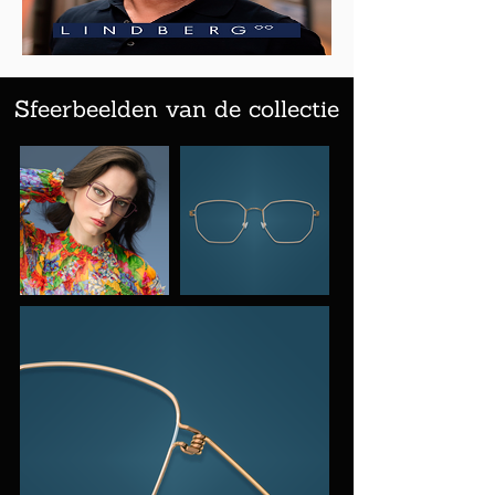
Sfeerbeelden van de collectie