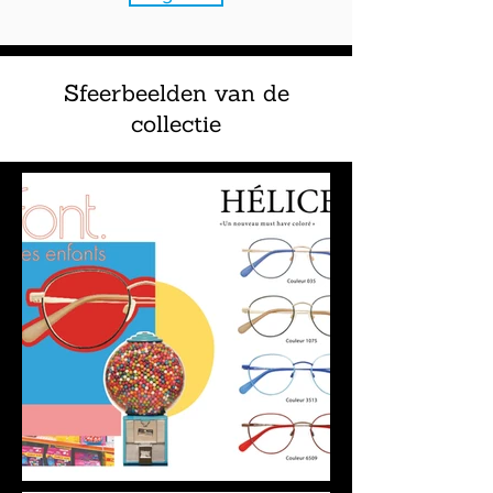
Sfeerbeelden van de
collectie