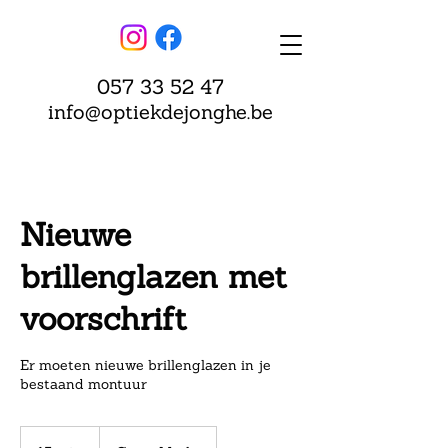
057 33 52 47
info@optiekdejonghe.be
Nieuwe
brillenglazen met
voorschrift
Er moeten nieuwe brillenglazen in je
bestaand montuur